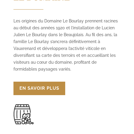
Les origines du Domaine Le Bourlay prennent racines
au début des années 1920 et l’installation de Lucien
Julien Le Bourlay dans le Beaujolais. Au fil des ans, la
famille Le Bourlay s’ancrera définitivement à
Vauxrenard et développera l’activité viticole en
diversifiant sa carte des terroirs et en accueillant les
visiteurs au cœur du domaine, profitant de
formidables paysages variés.
EN SAVOIR PLUS