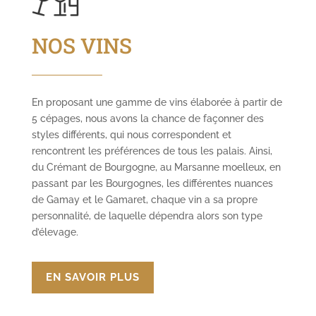
NOS VINS
En proposant une gamme de vins élaborée à partir de
5 cépages, nous avons la chance de façonner des
styles différents, qui nous correspondent et
rencontrent les préférences de tous les palais. Ainsi,
du Crémant de Bourgogne, au Marsanne moelleux, en
passant par les Bourgognes, les différentes nuances
de Gamay et le Gamaret, chaque vin a sa propre
personnalité, de laquelle dépendra alors son type
d’élevage.
EN SAVOIR PLUS