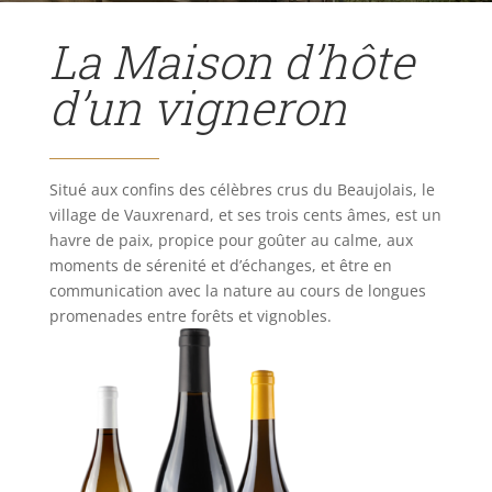
La Maison d’hôte
d’un vigneron
Situé aux confins des célèbres crus du Beaujolais, le
village de Vauxrenard, et ses trois cents âmes, est un
havre de paix, propice pour goûter au calme, aux
moments de sérenité et d’échanges, et être en
communication avec la nature au cours de longues
promenades entre forêts et vignobles.