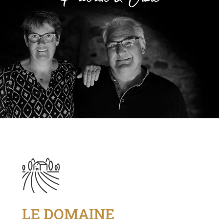
LE DOMAINE