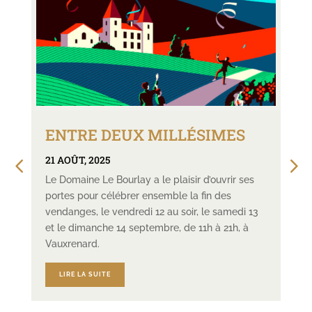
ENTRE DEUX MILLÉSIMES
21 AOÛT, 2025
Le Domaine Le Bourlay a le plaisir d’ouvrir ses
portes pour célébrer ensemble la fin des
vendanges, le vendredi 12 au soir, le samedi 13
et le dimanche 14 septembre, de 11h à 21h, à
Vauxrenard.
LIRE LA SUITE