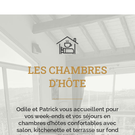
LES CHAMBRES
D’HÔTE
Odile et Patrick vous accueillent pour
vos week-ends et vos séjours en
chambres d’hôtes confortables avec
salon, kitchenette et terrasse sur fond