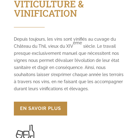
VITICULTURE &
VINIFICATION
Depuis toujours, les vins sont vinifiés au cuvage du
ème
Château du Thil, vieux du XIV
siècle. Le travail
presque exclusivement manuel que nécessitent nos
vignes nous permet d’évaluer l’évolution de leur état
sanitaire et d’agir en conséquence. Ainsi, nous
souhaitons laisser s’exprimer chaque année les terroirs
à travers nos vins, en ne faisant que les accompagner
durant leurs vinifications et élevages.
EN SAVOIR PLUS